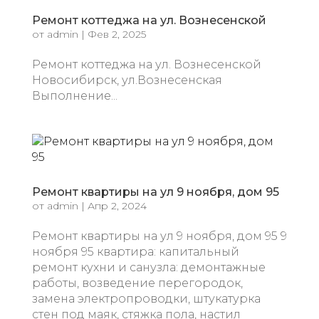
Ремонт коттеджа на ул. Вознесенской
от
admin
|
Фев 2, 2025
Ремонт коттеджа на ул. Вознесенской
Новосибирск, ул.Вознесенская
Выполнение...
Ремонт квартиры на ул 9 ноября, дом 95
от
admin
|
Апр 2, 2024
Ремонт квартиры на ул 9 ноября, дом 95 9
ноября 95 квартира: капитальный
ремонт кухни и санузла: демонтажные
работы, возведение перегородок,
замена электропроводки, штукатурка
стен под маяк, стяжка пола, настил