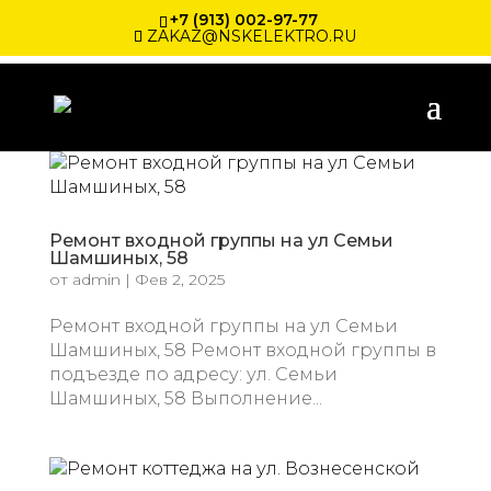
+7 (913) 002-97-77
ZAKAZ@NSKELEKTRO.RU
Ремонт входной группы на ул Семьи
Шамшиных, 58
от
admin
|
Фев 2, 2025
Ремонт входной группы на ул Семьи
Шамшиных, 58 Ремонт входной группы в
подъезде по адресу: ул. Семьи
Шамшиных, 58 Выполнение...